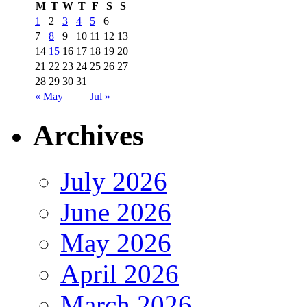
M
T
W
T
F
S
S
1
2
3
4
5
6
7
8
9
10
11
12
13
14
15
16
17
18
19
20
21
22
23
24
25
26
27
28
29
30
31
« May
Jul »
Archives
July 2026
June 2026
May 2026
April 2026
March 2026