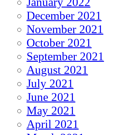
January 2022
December 2021
November 2021
October 2021
September 2021
August 2021
July 2021
June 2021
May 2021
April 2021