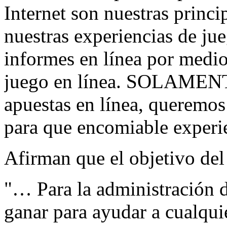
Internet son nuestras princi
nuestras experiencias de ju
informes en línea por medio
juego en línea. SOLAMENTE
apuestas en línea, queremos
para que encomiable experie
Afirman que el objetivo del 
"… Para la administración d
ganar para ayudar a cualqui