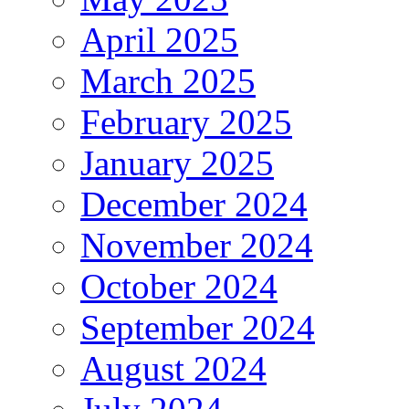
April 2025
March 2025
February 2025
January 2025
December 2024
November 2024
October 2024
September 2024
August 2024