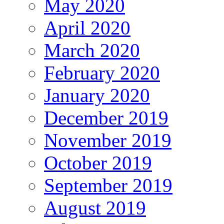
May 2020
April 2020
March 2020
February 2020
January 2020
December 2019
November 2019
October 2019
September 2019
August 2019