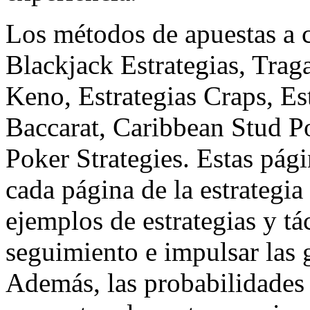
Los métodos de apuestas a c
Blackjack Estrategias, Trag
Keno, Estrategias Craps, Est
Baccarat, Caribbean Stud Po
Poker Strategies. Estas pági
cada página de la estrategia 
ejemplos de estrategias y tác
seguimiento e impulsar las 
Además, las probabilidades 