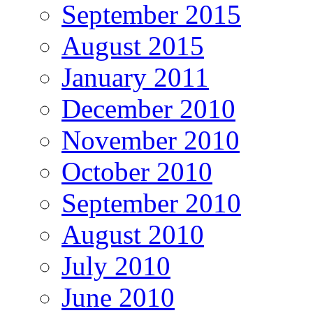
September 2015
August 2015
January 2011
December 2010
November 2010
October 2010
September 2010
August 2010
July 2010
June 2010