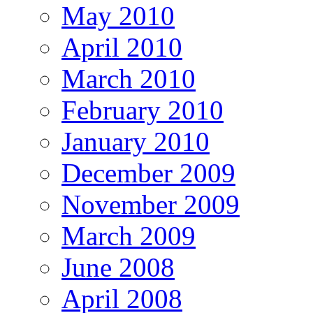
May 2010
April 2010
March 2010
February 2010
January 2010
December 2009
November 2009
March 2009
June 2008
April 2008