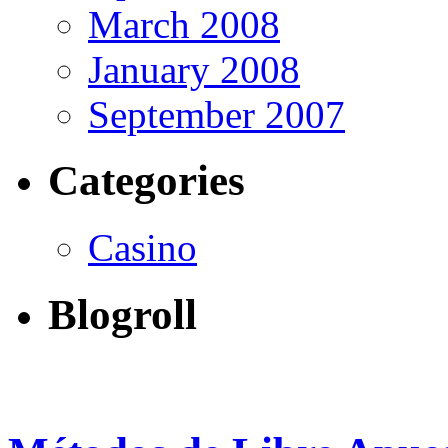
March 2008
January 2008
September 2007
Categories
Casino
Blogroll