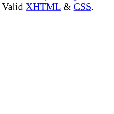
Valid
XHTML
&
CSS
.