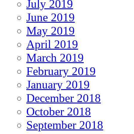
July 2019
June 2019
May 2019
April 2019
March 2019
February 2019
January 2019
December 2018
October 2018
September 2018