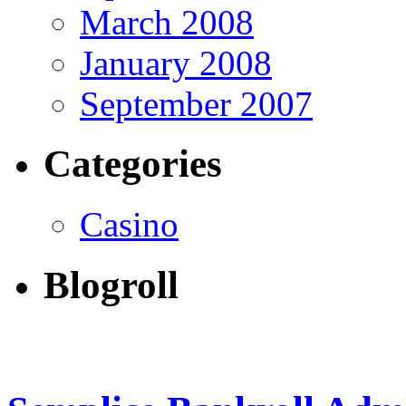
March 2008
January 2008
September 2007
Categories
Casino
Blogroll