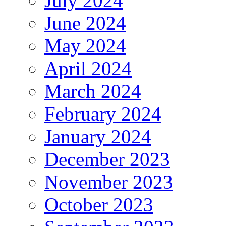
July 2024
June 2024
May 2024
April 2024
March 2024
February 2024
January 2024
December 2023
November 2023
October 2023