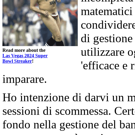
matematici 
condividere
di gestione 
utilizzare 
Read more about the
Las Vegas 2024 Super
Bowl Streaker
!
'efficace e
imparare.
Ho intenzione di darvi un m
sessioni di scommessa. Cert
fondo nella gestione del ba