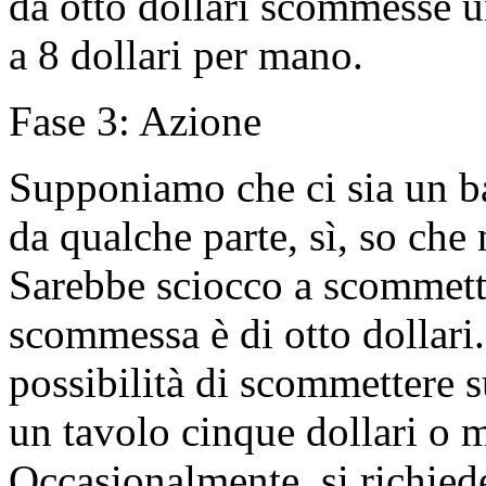
dà otto dollari scommesse u
a 8 dollari per mano.
Fase 3: Azione
Supponiamo che ci sia un ba
da qualche parte, sì, so che 
Sarebbe sciocco a scommetter
scommessa è di otto dollari. 
possibilità di scommettere s
un tavolo cinque dollari o 
Occasionalmente, si richiede