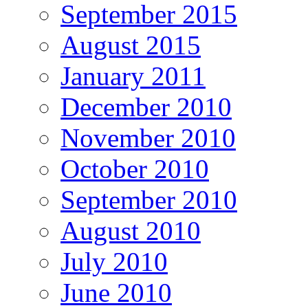
September 2015
August 2015
January 2011
December 2010
November 2010
October 2010
September 2010
August 2010
July 2010
June 2010