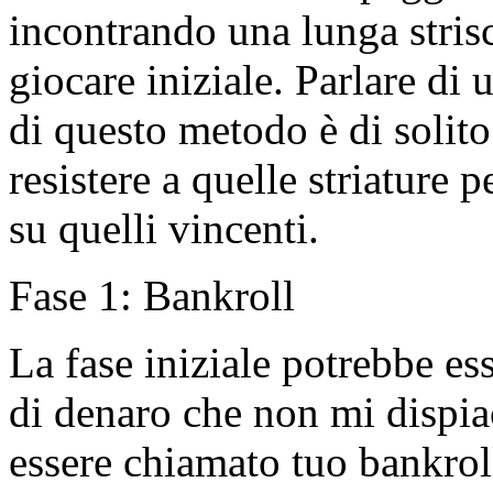
incontrando una lunga strisc
giocare iniziale. Parlare di 
di questo metodo è di solito 
resistere a quelle striature p
su quelli vincenti.
Fase 1: Bankroll
La fase iniziale potrebbe es
di denaro che non mi dispia
essere chiamato tuo bankroll