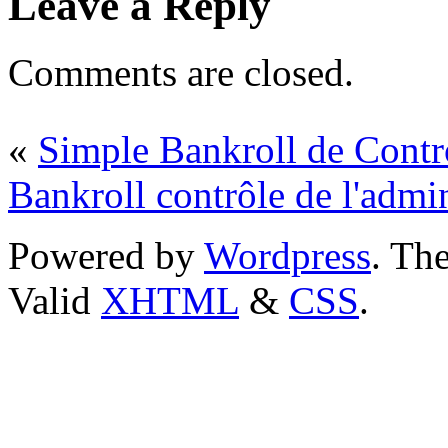
Leave a Reply
Comments are closed.
«
Simple Bankroll de Contr
Bankroll contrôle de l'admin
Powered by
Wordpress
. T
Valid
XHTML
&
CSS
.