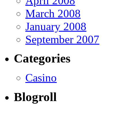
April 2008
March 2008
January 2008
September 2007
Categories
Casino
Blogroll