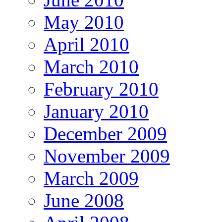
May 2010
April 2010
March 2010
February 2010
January 2010
December 2009
November 2009
March 2009
June 2008