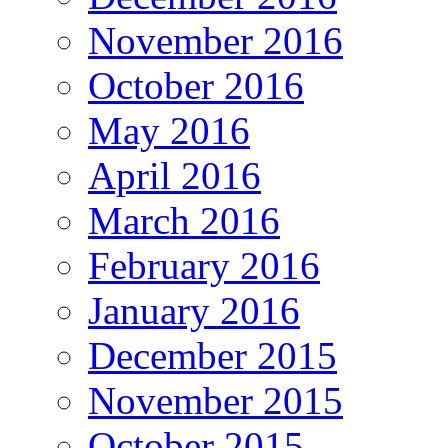
November 2016
October 2016
May 2016
April 2016
March 2016
February 2016
January 2016
December 2015
November 2015
October 2015